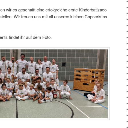
wir es geschafft eine erfolgreiche erste Kinderbatizado
stellen. Wir freuen uns mit all unseren kleinen Capoeristas
nts findet ihr auf dem Foto.