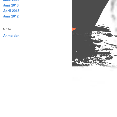
Juni 2013
April 2013
Juni 2012
META
Anmelden