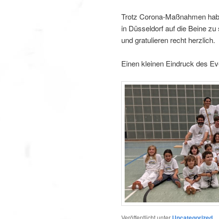
Trotz Corona-Maßnahmen haben 
in Düsseldorf auf die Beine zu 
und gratulieren recht herzlich.
Einen kleinen Eindruck des Eve
Veröffentlicht unter
Uncategorized