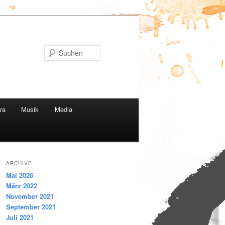
Suchen
ra
Musik
Media
ARCHIVE
Mai 2026
März 2022
November 2021
September 2021
Juli 2021