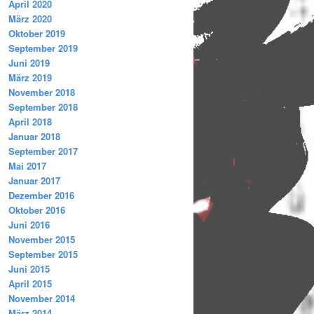
April 2020
März 2020
Oktober 2019
September 2019
Juni 2019
März 2019
November 2018
September 2018
April 2018
Januar 2018
September 2017
Mai 2017
Januar 2017
Dezember 2016
Oktober 2016
Juni 2016
November 2015
September 2015
Juni 2015
April 2015
November 2014
März 2014