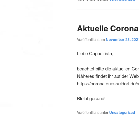
Aktuelle Coro
Veröffentlicht am
November 23, 202
Liebe Capoeirista,
beachtet bitte die aktuellen C
Näheres findet ihr auf der Web
https://corona.duesseldorf.de/s
Bleibt gesund!
Veröffentlicht unter
Uncategorized