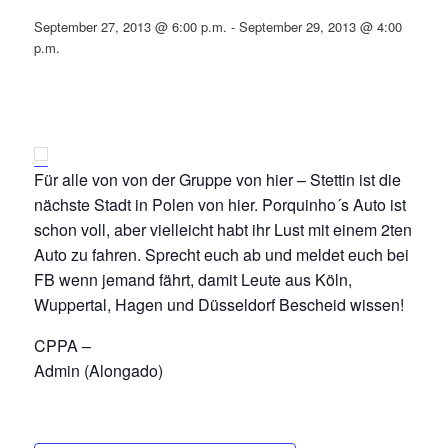
September 27, 2013 @ 6:00 p.m.
-
September 29, 2013 @ 4:00
p.m.
Für alle von von der Gruppe von hier – Stettin ist die
nächste Stadt in Polen von hier. Porquinho´s Auto ist
schon voll, aber vielleicht habt ihr Lust mit einem 2ten
Auto zu fahren. Sprecht euch ab und meldet euch bei
FB wenn jemand fährt, damit Leute aus Köln,
Wuppertal, Hagen und Düsseldorf Bescheid wissen!
CPPA –
Admin (Alongado)