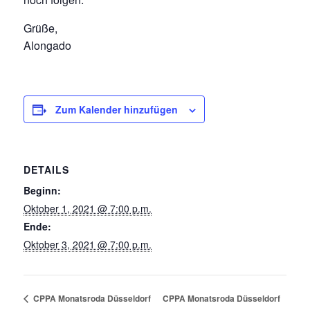
Grüße,
Alongado
Zum Kalender hinzufügen
DETAILS
Beginn:
Oktober 1, 2021 @ 7:00 p.m.
Ende:
Oktober 3, 2021 @ 7:00 p.m.
CPPA Monatsroda Düsseldorf
CPPA Monatsroda Düsseldorf