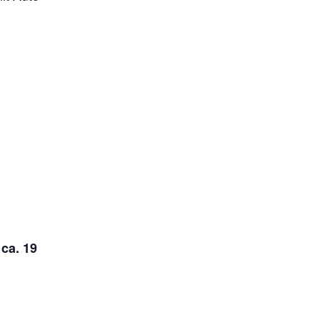
ca. 19