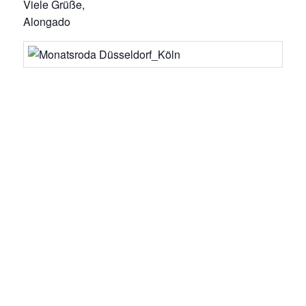
Viele Grüße,
Alongado