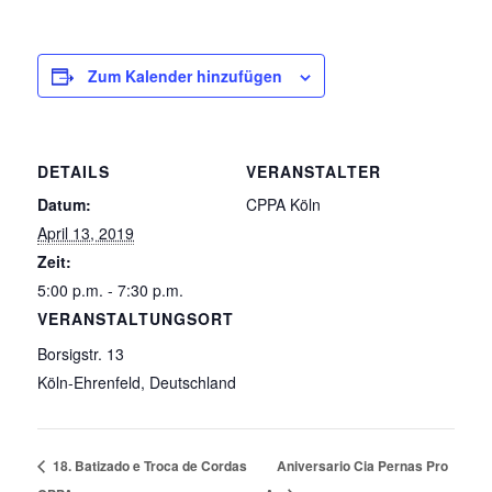
Zum Kalender hinzufügen
DETAILS
VERANSTALTER
Datum:
CPPA Köln
April 13, 2019
Zeit:
5:00 p.m. - 7:30 p.m.
VERANSTALTUNGSORT
Borsigstr. 13
Köln-Ehrenfeld
,
Deutschland
18. Batizado e Troca de Cordas
Aniversario Cia Pernas Pro