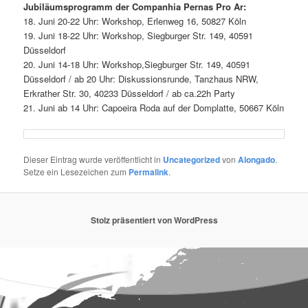
Jubiläumsprogramm der Companhia Pernas Pro Ar:
18. Juni 20-22 Uhr: Workshop, Erlenweg 16, 50827 Köln
19. Juni 18-22 Uhr: Workshop, Siegburger Str. 149, 40591
Düsseldorf
20. Juni 14-18 Uhr: Workshop,Siegburger Str. 149, 40591
Düsseldorf / ab 20 Uhr: Diskussionsrunde, Tanzhaus NRW,
Erkrather Str. 30, 40233 Düsseldorf / ab ca.22h Party
21. Juni ab 14 Uhr: Capoeira Roda auf der Domplatte, 50667 Köln
Dieser Eintrag wurde veröffentlicht in
Uncategorized
von
Alongado
.
Setze ein Lesezeichen zum
Permalink
.
Stolz präsentiert von WordPress