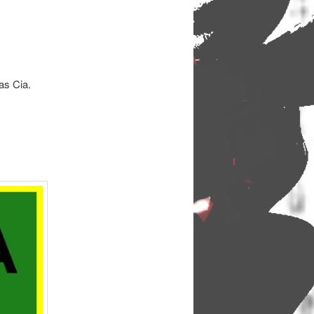
as Cia.