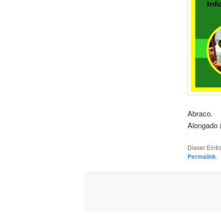
Abraco.
Alongado 
Dieser Eintr
Permalink
.