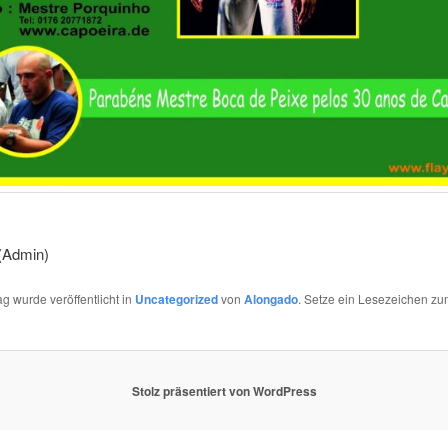
(Admin)
ag wurde veröffentlicht in
Uncategorized
von
Alongado
. Setze ein Lesezeichen z
Stolz präsentiert von WordPress