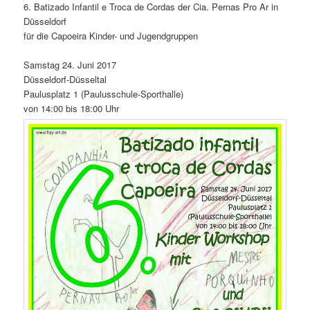
6. Batizado Infantil e Troca de Cordas der Cia. Pernas Pro Ar in
Düsseldorf
für die Capoeira Kinder- und Jugendgruppen
Samstag 24. Juni 2017
Düsseldorf-Düsseltal
Paulusplatz 1 (Paulusschule-Sporthalle)
von 14:00 bis 18:00 Uhr