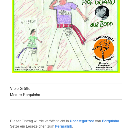
Viele Grüße
Mestre Porquinho
Dieser Eintrag wurde veröffentlicht in
Uncategorized
von
Porquinho
.
Setze ein Lesezeichen zum
Permalink
.