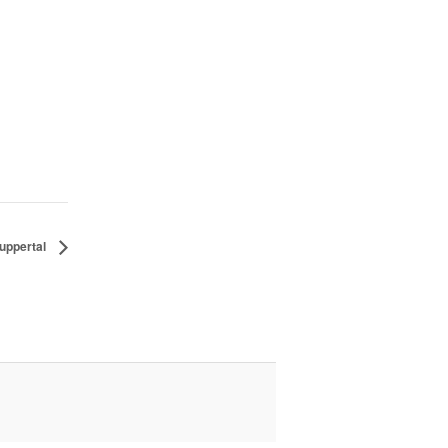
uppertal