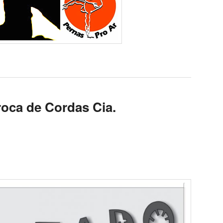
roca de Cordas Cia.