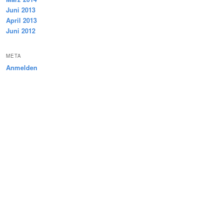
Juni 2013
April 2013
Juni 2012
META
Anmelden