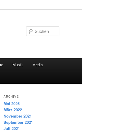
Suchen
ra
Musik
Media
ARCHIVE
Mai 2026
März 2022
November 2021
September 2021
Juli 2021