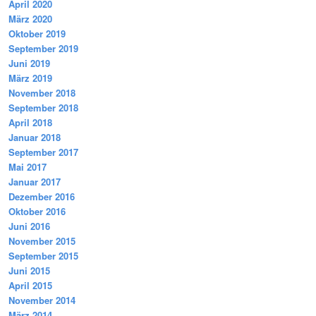
April 2020
März 2020
Oktober 2019
September 2019
Juni 2019
März 2019
November 2018
September 2018
April 2018
Januar 2018
September 2017
Mai 2017
Januar 2017
Dezember 2016
Oktober 2016
Juni 2016
November 2015
September 2015
Juni 2015
April 2015
November 2014
März 2014