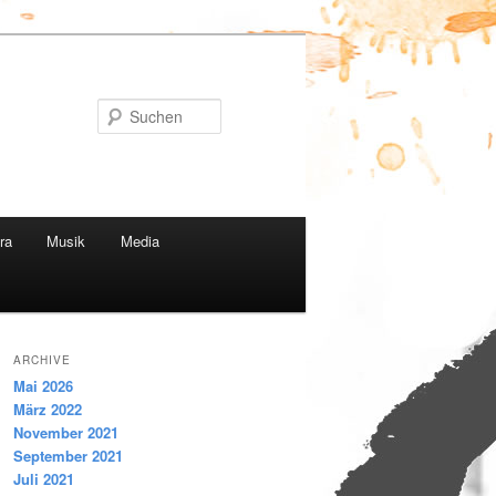
Suchen
ra
Musik
Media
ARCHIVE
Mai 2026
März 2022
November 2021
September 2021
Juli 2021