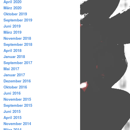
April 2020
März 2020
Oktober 2019
September 2019
Juni 2019
März 2019
November 2018
September 2018
April 2018
Januar 2018
September 2017
Mai 2017
Januar 2017
Dezember 2016
Oktober 2016
Juni 2016
November 2015
September 2015
Juni 2015
April 2015
November 2014
März 2014