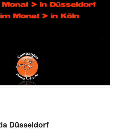
a Düsseldorf