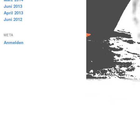
Juni 2013
April 2013
Juni 2012
META
Anmelden