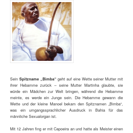
Sein
Spitzname „Bimba“
geht auf eine Wette seiner Mutter mit
ihrer Hebamme zurück – seine Mutter Martinha glaubte, sie
würde ein Mädchen zur Welt bringen, während die Hebamme
meinte, es werde ein Junge sein. Die Hebamme gewann die
Wette und der kleine Manoel bekam den Spitznamen „Bimba“,
was ein umgangssprachlicher Ausdruck in Bahia für das
männliche Sexualorgan ist.
Mit 12 Jahren fing er mit Capoeira an und hatte als Meister einen