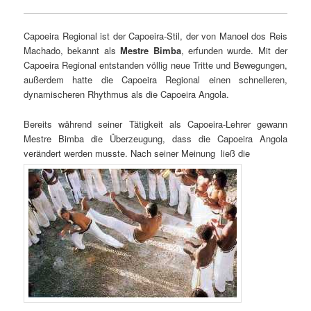
Capoeira Regional ist der Capoeira-Stil, der von Manoel dos Reis
Machado, bekannt als
Mestre Bimba
, erfunden wurde. Mit der
Capoeira Regional entstanden völlig neue Tritte und Bewegungen,
außerdem hatte die Capoeira Regional einen schnelleren,
dynamischeren Rhythmus als die Capoeira Angola.
Bereits während seiner Tätigkeit als Capoeira-Lehrer gewann
Mestre Bimba die Überzeugung, dass die Capoeira Angola
verändert werden musste. Nach seiner Meinung ließ die