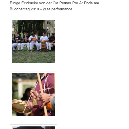
Einige Eindrücke von der Cia Pernas Pro Ar Roda am
Büdchentag 2018 – gute performance.