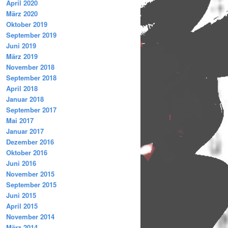
April 2020
März 2020
Oktober 2019
September 2019
Juni 2019
März 2019
November 2018
September 2018
April 2018
Januar 2018
September 2017
Mai 2017
Januar 2017
Dezember 2016
Oktober 2016
Juni 2016
November 2015
September 2015
Juni 2015
April 2015
November 2014
März 2014