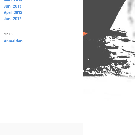
Juni 2013
April 2013
Juni 2012
META
Anmelden