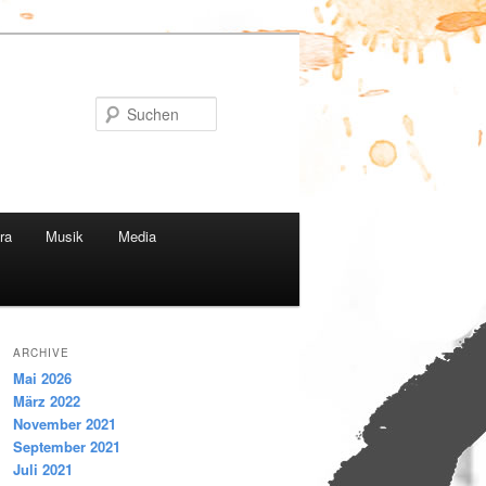
Suchen
ra
Musik
Media
ARCHIVE
Mai 2026
März 2022
November 2021
September 2021
Juli 2021