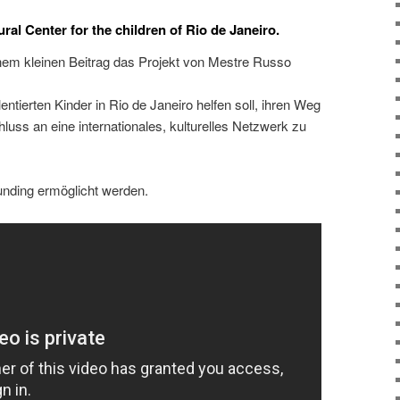
 Center for the children of Rio de Janeiro.
nem kleinen Beitrag das Projekt von Mestre Russo
lentierten Kinder in Rio de Janeiro helfen soll, ihren Weg
uss an eine internationales, kulturelles Netzwerk zu
unding ermöglicht werden.