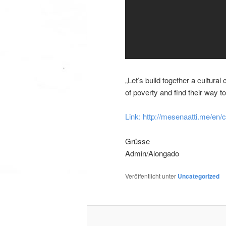
„Let’s build together a cultural
of poverty and find their way to 
Link: http://mesenaatti.me/en
Grüsse
Admin/Alongado
Veröffentlicht unter
Uncategorized