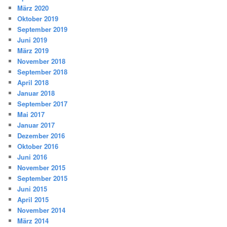
März 2020
Oktober 2019
September 2019
Juni 2019
März 2019
November 2018
September 2018
April 2018
Januar 2018
September 2017
Mai 2017
Januar 2017
Dezember 2016
Oktober 2016
Juni 2016
November 2015
September 2015
Juni 2015
April 2015
November 2014
März 2014