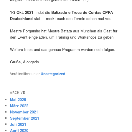
1-3 Okt. 2021
findet die
Batizado e Troca de Cordas CPPA
Deutschland
statt – merkt euch den Termin schon mal vor.
Mestre Porquinho hat Mestre Batata aus München als Gast für
den Event eingeladen, um Training und Workshops zu geben.
Weitere Infos und das genaue Programm werden noch folgen.
Grüße, Alongado
Veröffentlicht unter
Uncategorized
ARCHIVE
Mai 2026
März 2022
November 2021
September 2021
Juli 2021
April 2020