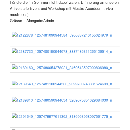
Für die die im Sommer nicht dabei waren, Erinnerung an unseren
Aniversario Event und Workshop mit Mestre Acordeon .. viva
mestre >:-).
Grüsse – Alongado/Admin