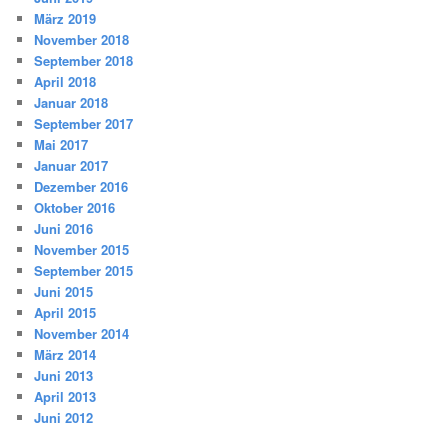
März 2019
November 2018
September 2018
April 2018
Januar 2018
September 2017
Mai 2017
Januar 2017
Dezember 2016
Oktober 2016
Juni 2016
November 2015
September 2015
Juni 2015
April 2015
November 2014
März 2014
Juni 2013
April 2013
Juni 2012