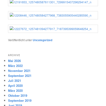
Veröffentlicht unter
Uncategorized
ARCHIVE
Mai 2026
März 2022
November 2021
September 2021
Juli 2021
April 2020
März 2020
Oktober 2019
September 2019
Juni 2019