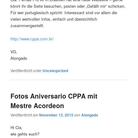
könnt ihr die Seite besuchen, posten oder „Gefällt mir“ schicken.
Für wer portugiesisch spricht: Interessant sind vor allem die
vielen wertvollen Infos, einfach und übersichtlich
zusammengestellt.
http://www.cppa.com.br/
VG,
Alongado
Veröffentlicht unter
Uncategorized
Fotos Aniversario CPPA mit
Mestre Acordeon
Veröffentlicht am
November 12, 2015
von
Alongado
Hi Cia,
wie gehts euch?