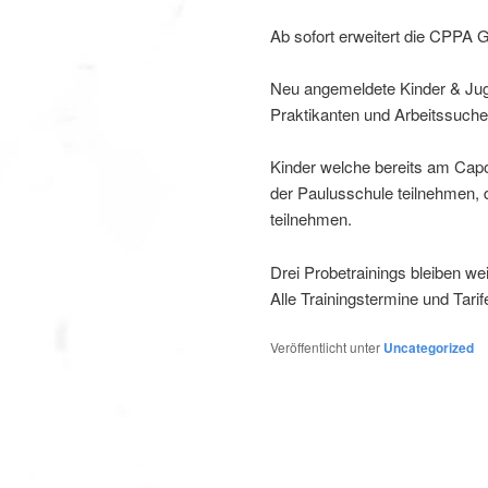
Ab sofort erweitert die CPPA G
Neu angemeldete Kinder & Juge
Praktikanten und Arbeitssuchen
Kinder welche bereits am Ca
der Paulusschule teilnehmen, d
teilnehmen.
Drei Probetrainings bleiben wei
Alle Trainingstermine und Tarif
Veröffentlicht unter
Uncategorized