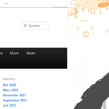
Suchen
ra
Musik
Media
ARCHIVE
Mai 2026
März 2022
November 2021
September 2021
Juli 2021