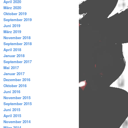
April 2020
März 2020
Oktober 2019
September 2019
Juni 2019
März 2019
November 2018
September 2018
April 2018
Januar 2018
September 2017
Mai 2017
Januar 2017
Dezember 2016
Oktober 2016
Juni 2016
November 2015
September 2015
Juni 2015
April 2015
November 2014
März 2014